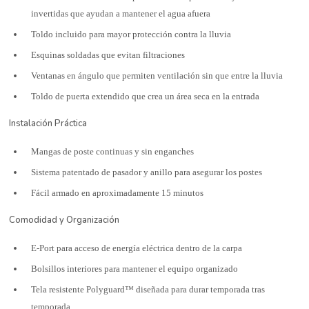
invertidas que ayudan a mantener el agua afuera
Toldo incluido para mayor protección contra la lluvia
Esquinas soldadas que evitan filtraciones
Ventanas en ángulo que permiten ventilación sin que entre la lluvia
Toldo de puerta extendido que crea un área seca en la entrada
Instalación Práctica
Mangas de poste continuas y sin enganches
Sistema patentado de pasador y anillo para asegurar los postes
Fácil armado en aproximadamente 15 minutos
Comodidad y Organización
E-Port para acceso de energía eléctrica dentro de la carpa
Bolsillos interiores para mantener el equipo organizado
Tela resistente Polyguard™ diseñada para durar temporada tras
temporada