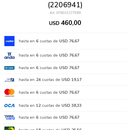
(2206941)
076501177589
460,00
USD
hasta en
6
cuotas de
USD 76,67
hasta en
6
cuotas de
USD 76,67
hasta en
6
cuotas de
USD 76,67
hasta en
24
cuotas de
USD 19,17
hasta en
6
cuotas de
USD 76,67
hasta en
12
cuotas de
USD 38,33
hasta en
6
cuotas de
USD 76,67