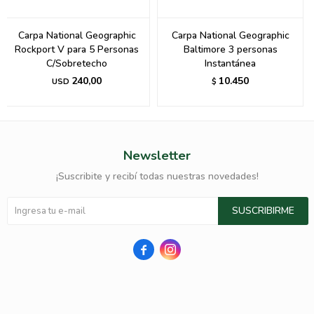
Carpa National Geographic
Carpa National Geographic
Rockport V para 5 Personas
Baltimore 3 personas
C/Sobretecho
Instantánea
240,00
10.450
USD
$
Newsletter
¡Suscribite y recibí todas nuestras novedades!
SUSCRIBIRME

