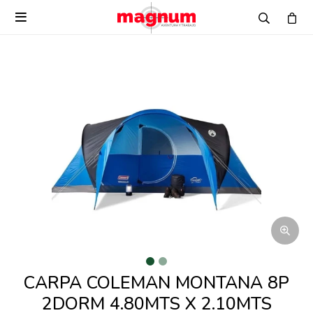

CARPA COLEMAN MONTANA 8P
2DORM 4.80MTS X 2.10MTS