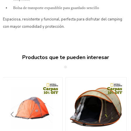
Bolsa de transporte expandible para guardado sencillo
Espaciosa, resistente y funcional, perfecta para disfrutar del camping
con mayor comodidad y protección.
Productos que te pueden interesar