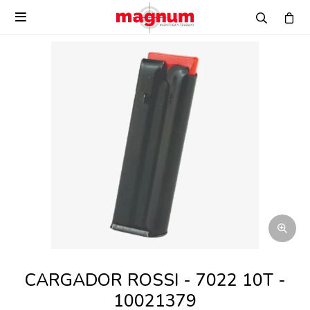

CARGADOR ROSSI - 7022 10T -
10021379