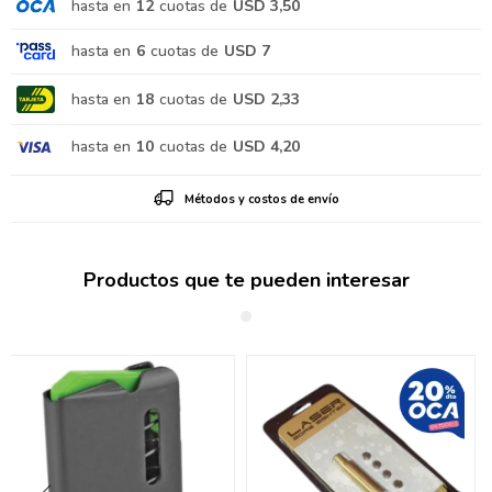
hasta en
12
cuotas de
USD 3,50
hasta en
6
cuotas de
USD 7
hasta en
18
cuotas de
USD 2,33
hasta en
10
cuotas de
USD 4,20
Métodos y costos de envío
Productos que te pueden interesar