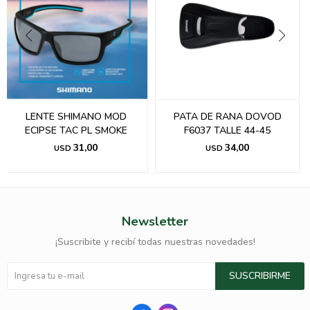
LENTE SHIMANO MOD
PATA DE RANA DOVOD
ECIPSE TAC PL SMOKE
F6037 TALLE 44-45
31,00
34,00
USD
USD
Newsletter
¡Suscribite y recibí todas nuestras novedades!
SUSCRIBIRME