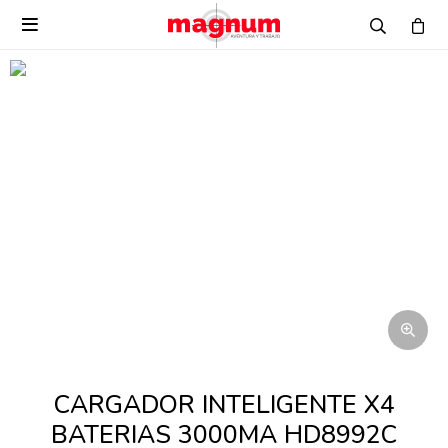

CARGADOR INTELIGENTE X4
BATERIAS 3000MA HD8992C