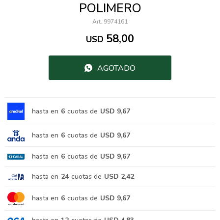
POLIMERO
9974161
58,00
USD
AGOTADO
hasta en
6
cuotas de
USD 9,67
hasta en
6
cuotas de
USD 9,67
hasta en
6
cuotas de
USD 9,67
hasta en
24
cuotas de
USD 2,42
hasta en
6
cuotas de
USD 9,67