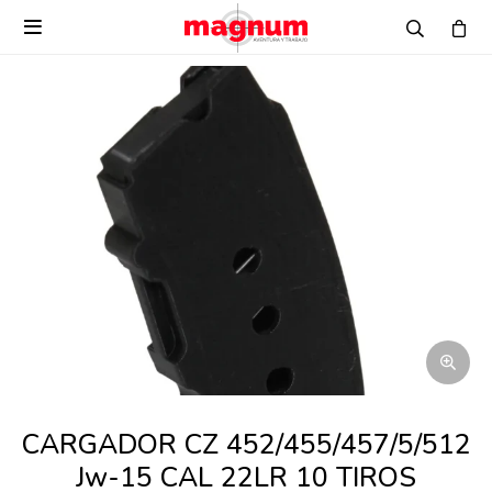

CARGADOR CZ 452/455/457/5/512
Jw-15 CAL 22LR 10 TIROS