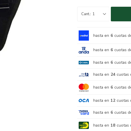
1
hasta en
6
cuotas d
hasta en
6
cuotas d
hasta en
6
cuotas d
hasta en
24
cuotas 
hasta en
6
cuotas d
hasta en
12
cuotas 
hasta en
6
cuotas d
hasta en
18
cuotas 