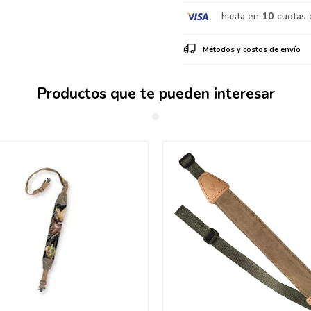
hasta en
10
cuotas 
Métodos y costos de envío
Productos que te pueden interesar