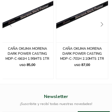
CAÑA OKUMA MORENA
CAÑA OKUMA MORENA
DARK POWER CASTING
DARK POWER CASTING
MDP-C-661H 1.95MTS 1TR
MDP-C-701H 2.10MTS 1TR
85,00
87,00
USD
USD
Newsletter
¡Suscribite y recibí todas nuestras novedades!