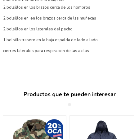
2 bolsillos en los brazos cerca de los hombros
2 bolsillos en en los brazos cerca de las muñecas
2 bolsillos en los laterales del pecho
1 bolsillo trasero en la baja espalda de lado a lado
cierres laterales para respiracion de las axilas
Productos que te pueden interesar