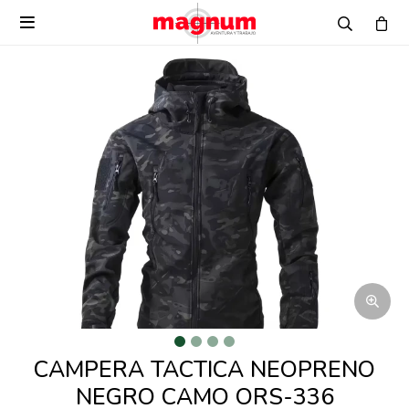

CAMPERA TACTICA NEOPRENO
NEGRO CAMO ORS-336