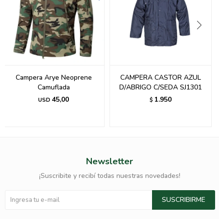
Campera Arye Neoprene
CAMPERA CASTOR AZUL
Camuflada
D/ABRIGO C/SEDA SJ1301
45,00
1.950
USD
$
Newsletter
¡Suscribite y recibí todas nuestras novedades!
SUSCRIBIRME