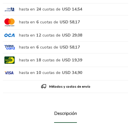
hasta en
24
cuotas de
USD 14,54
hasta en
6
cuotas de
USD 58,17
hasta en
12
cuotas de
USD 29,08
hasta en
6
cuotas de
USD 58,17
hasta en
18
cuotas de
USD 19,39
hasta en
10
cuotas de
USD 34,90
Métodos y costos de envío
Descripción