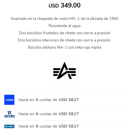
349,00
USD
Inspirado en la chaqueta de vuelo MA-1 de la década de 1960
Resistente al agua
Dos bolsillos frontales de ribete con cierre a presión
Dos bolsillos interiores de ribete con cierre a presión.
Bolsillo utilitario MA-1 con cinta roja Alpha
hasta en
6
cuotas de
USD 58,17
hasta en
6
cuotas de
USD 58,17
hasta en
6
cuotas de
USD 58,17