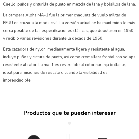
Cuello, puños y cinturilla de punto en mezcla de lana y bolsillos de lana.
La campera Alpha MA-1 fue la primer chaqueta de vuelo militar de
EEUU en cruzar a la moda civil. La versión actual se ha mantenido lo más
cerca posible de las especificaciones clásicas, que debutaron en 1950,
y recibió varias revisiones durante la década de 1960.
Esta cazadora de nylon, medianamente ligera y resistente al agua,
incluye puños y cintura de punto, así como cremallera frontal con solapa
resistente al calor. La ma-1 es reversible al color naranja brillante,
ideal para misiones de rescate o cuando la visibilidad es
imprescindible.
Productos que te pueden interesar