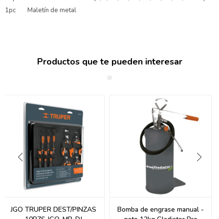
1pc Maletín de metal
Productos que te pueden interesar
JGO TRUPER DEST/PINZAS
Bomba de engrase manual -