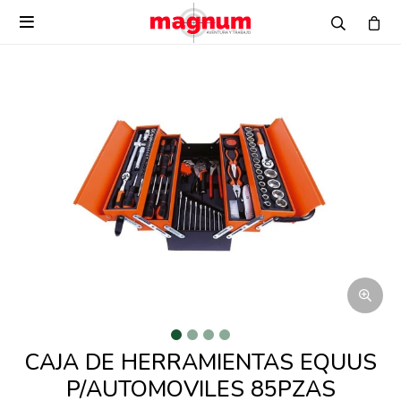

CAJA DE HERRAMIENTAS EQUUS
P/AUTOMOVILES 85PZAS