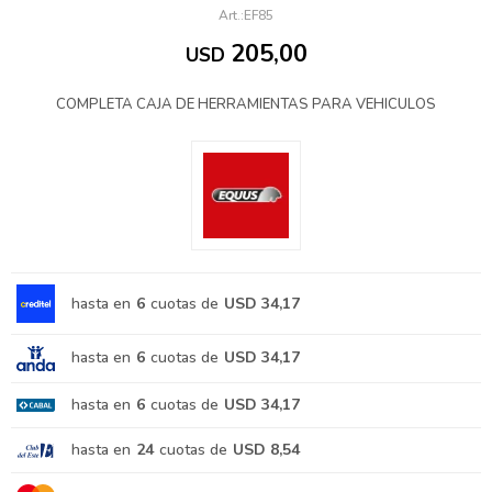
EF85
205,00
USD
COMPLETA CAJA DE HERRAMIENTAS PARA VEHICULOS
hasta en
6
cuotas de
USD 34,17
hasta en
6
cuotas de
USD 34,17
hasta en
6
cuotas de
USD 34,17
hasta en
24
cuotas de
USD 8,54