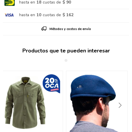
hasta en
18
cuotas de
$ 90
hasta en
10
cuotas de
$ 162
Métodos y costos de envío
Productos que te pueden interesar