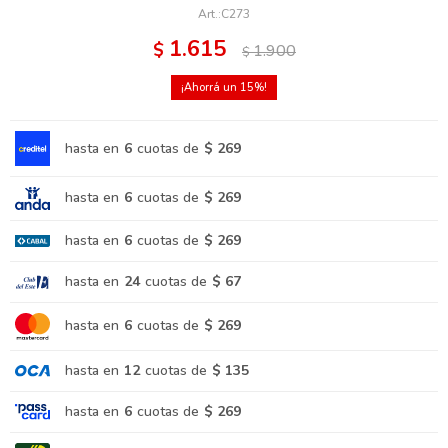
C273
1.615
$
1.900
$
15
hasta en
6
cuotas de
$ 269
hasta en
6
cuotas de
$ 269
hasta en
6
cuotas de
$ 269
hasta en
24
cuotas de
$ 67
hasta en
6
cuotas de
$ 269
hasta en
12
cuotas de
$ 135
hasta en
6
cuotas de
$ 269