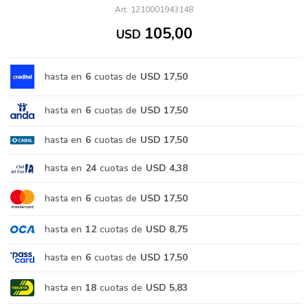
1210001943148
105,00
USD
hasta en
6
cuotas de
USD 17,50
hasta en
6
cuotas de
USD 17,50
hasta en
6
cuotas de
USD 17,50
hasta en
24
cuotas de
USD 4,38
hasta en
6
cuotas de
USD 17,50
hasta en
12
cuotas de
USD 8,75
hasta en
6
cuotas de
USD 17,50
hasta en
18
cuotas de
USD 5,83