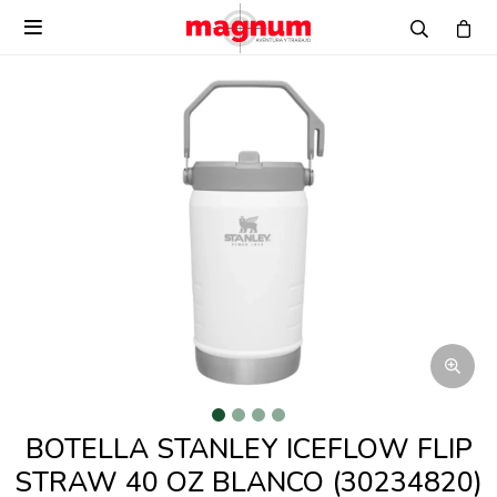

BOTELLA STANLEY ICEFLOW FLIP
STRAW 40 OZ BLANCO (30234820)