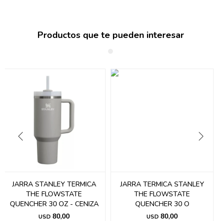
Productos que te pueden interesar
JARRA STANLEY TERMICA
JARRA TERMICA STANLEY
THE FLOWSTATE
THE FLOWSTATE
QUENCHER 30 OZ - CENIZA
QUENCHER 30 O
80,00
80,00
USD
USD