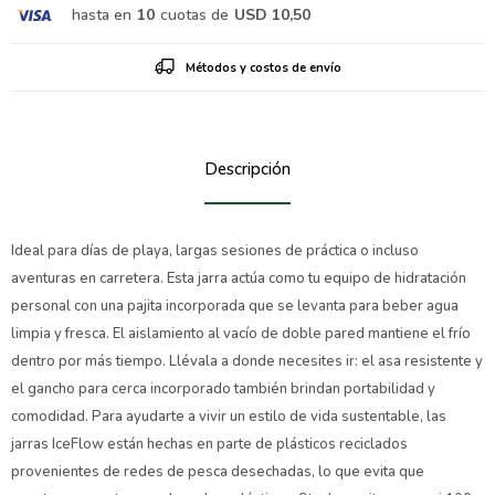
hasta en
10
cuotas de
USD 10,50
Métodos y costos de envío
Descripción
Ideal para días de playa, largas sesiones de práctica o incluso
aventuras en carretera. Esta jarra actúa como tu equipo de hidratación
personal con una pajita incorporada que se levanta para beber agua
limpia y fresca. El aislamiento al vacío de doble pared mantiene el frío
dentro por más tiempo. Llévala a donde necesites ir: el asa resistente y
el gancho para cerca incorporado también brindan portabilidad y
comodidad. Para ayudarte a vivir un estilo de vida sustentable, las
jarras IceFlow están hechas en parte de plásticos reciclados
provenientes de redes de pesca desechadas, lo que evita que