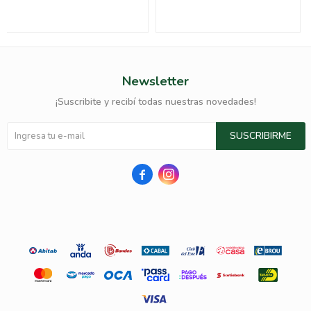
Newsletter
¡Suscribite y recibí todas nuestras novedades!
SUSCRIBIRME

