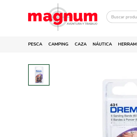
PESCA
CAMPING
CAZA
NÁUTICA
HERRAM