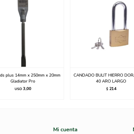
sds plus 14mm x 250mm x 20mm
CANDADO BULIT HIERRO DOR
Gladiator Pro
40 ARO LARGO
3,00
214
USD
$
Mi cuenta