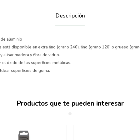
Descripción
 de aluminio
está disponible en extra fino (grano 240), fino (grano 120) o grueso (gran
 alisar madera y fibra de vidrio.
 el óxido de las superficies metálicas.
ldear superficies de goma.
Productos que te pueden interesar