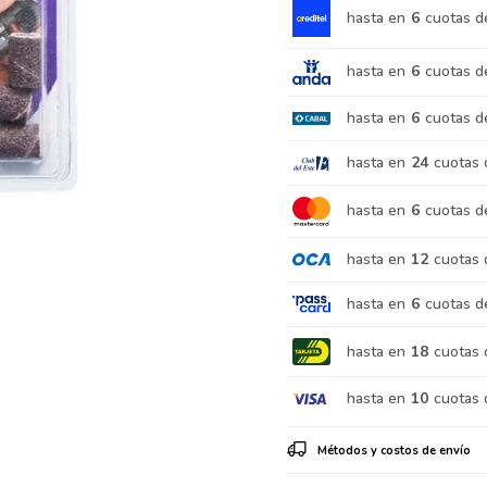
hasta en
6
cuotas d
hasta en
6
cuotas d
hasta en
6
cuotas d
hasta en
24
cuotas 
hasta en
6
cuotas d
hasta en
12
cuotas 
hasta en
6
cuotas d
hasta en
18
cuotas 
hasta en
10
cuotas 
Métodos y costos de envío