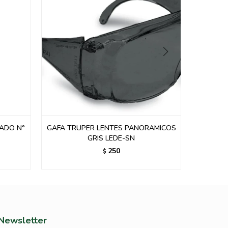
ADO N°
GAFA TRUPER LENTES PANORAMICOS
GRIS LEDE-SN
250
$
Newsletter