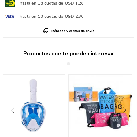
hasta en
18
cuotas de
USD 1,28
hasta en
10
cuotas de
USD 2,30
Métodos y costos de envío
Productos que te pueden interesar