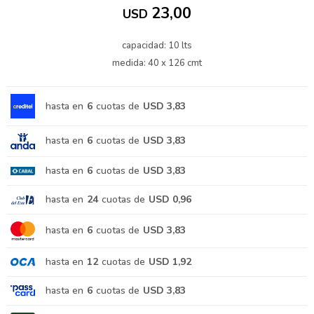
23,00
USD
capacidad: 10 lts
medida: 40 x 126 cmt
hasta en
6
cuotas de
USD 3,83
hasta en
6
cuotas de
USD 3,83
hasta en
6
cuotas de
USD 3,83
hasta en
24
cuotas de
USD 0,96
hasta en
6
cuotas de
USD 3,83
hasta en
12
cuotas de
USD 1,92
hasta en
6
cuotas de
USD 3,83