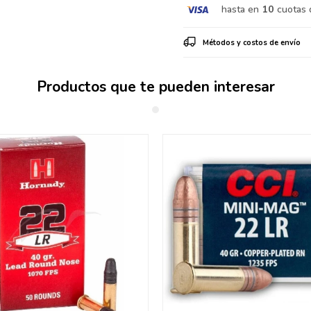
hasta en
10
cuotas 
Métodos y costos de envío
Productos que te pueden interesar