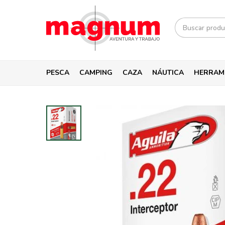
PESCA
CAMPING
CAZA
NÁUTICA
HERRAM