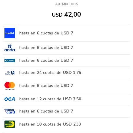
MKCB015
42,00
USD
hasta en
6
cuotas de
USD 7
hasta en
6
cuotas de
USD 7
hasta en
6
cuotas de
USD 7
hasta en
24
cuotas de
USD 1,75
hasta en
6
cuotas de
USD 7
hasta en
12
cuotas de
USD 3,50
hasta en
6
cuotas de
USD 7
hasta en
18
cuotas de
USD 2,33