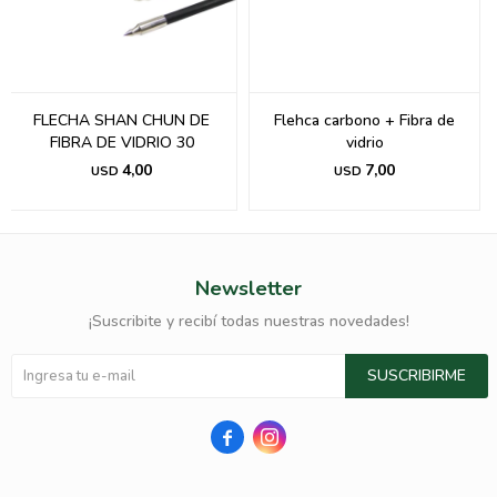
FLECHA SHAN CHUN DE
Flehca carbono + Fibra de
FIBRA DE VIDRIO 30
vidrio
4,00
7,00
USD
USD
Newsletter
¡Suscribite y recibí todas nuestras novedades!
SUSCRIBIRME

