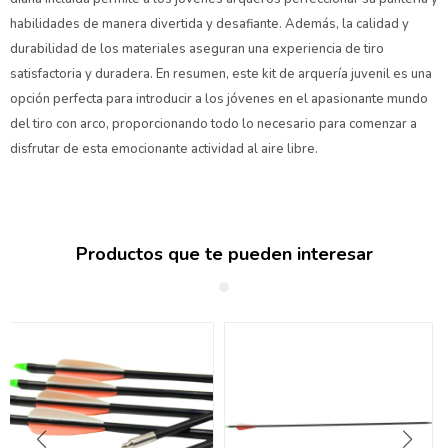
habilidades de manera divertida y desafiante. Además, la calidad y
durabilidad de los materiales aseguran una experiencia de tiro
satisfactoria y duradera. En resumen, este kit de arquería juvenil es una
opción perfecta para introducir a los jóvenes en el apasionante mundo
del tiro con arco, proporcionando todo lo necesario para comenzar a
disfrutar de esta emocionante actividad al aire libre.
Productos que te pueden interesar