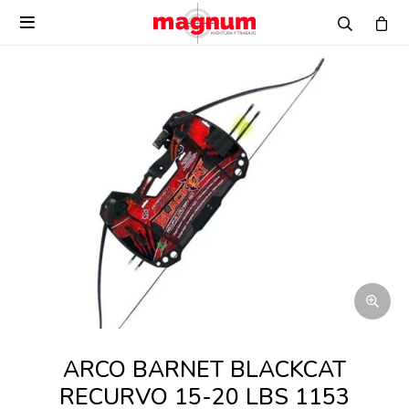

ARCO BARNET BLACKCAT
RECURVO 15-20 LBS 1153