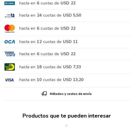
hasta en
6
cuotas de
USD 22
hasta en
24
cuotas de
USD 5,50
hasta en
6
cuotas de
USD 22
hasta en
12
cuotas de
USD 11
hasta en
6
cuotas de
USD 22
hasta en
18
cuotas de
USD 7,33
hasta en
10
cuotas de
USD 13,20
Métodos y costos de envío
Productos que te pueden interesar