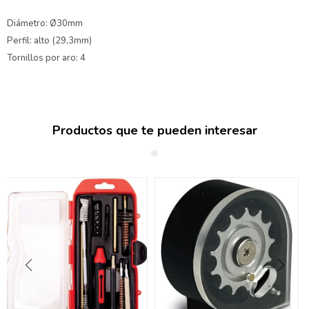
Diámetro: Ø30mm
Perfil: alto (29,3mm)
Tornillos por aro: 4
Productos que te pueden interesar