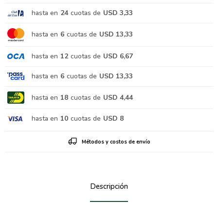
hasta en
24
cuotas de
USD 3,33
hasta en
6
cuotas de
USD 13,33
hasta en
12
cuotas de
USD 6,67
hasta en
6
cuotas de
USD 13,33
hasta en
18
cuotas de
USD 4,44
hasta en
10
cuotas de
USD 8
Métodos y costos de envío
Descripción