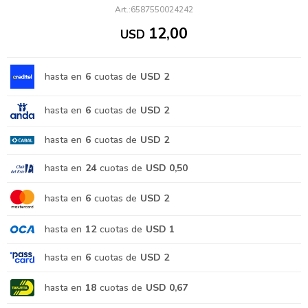
6587550024242
12,00
USD
hasta en
6
cuotas de
USD 2
hasta en
6
cuotas de
USD 2
hasta en
6
cuotas de
USD 2
hasta en
24
cuotas de
USD 0,50
hasta en
6
cuotas de
USD 2
hasta en
12
cuotas de
USD 1
hasta en
6
cuotas de
USD 2
hasta en
18
cuotas de
USD 0,67