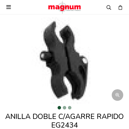

ANILLA DOBLE C/AGARRE RAPIDO
EG2434