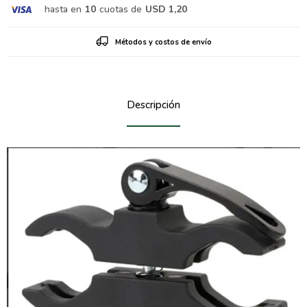
hasta en
10
cuotas de
USD 1,20
Métodos y costos de envío
Descripción