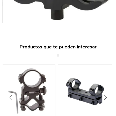
Productos que te pueden interesar