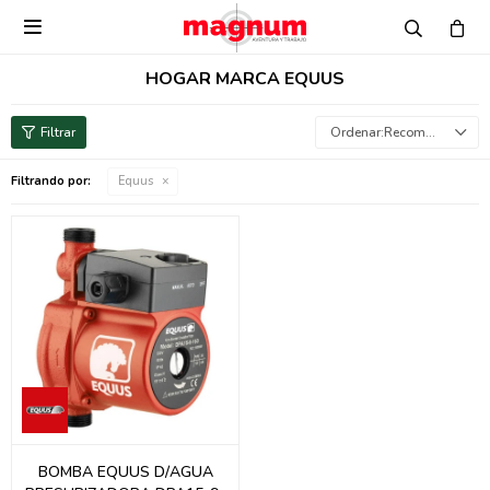

HOGAR MARCA EQUUS
Recomendados
Filtrando por:
Equus
BOMBA EQUUS D/AGUA