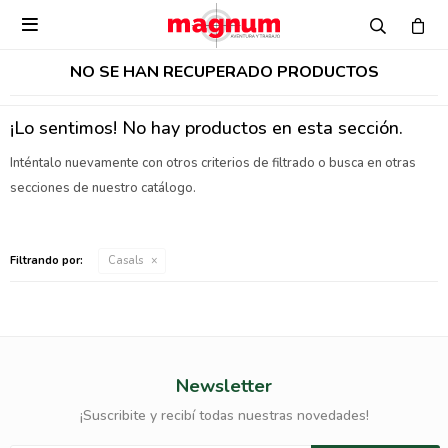

NO SE HAN RECUPERADO PRODUCTOS
¡Lo sentimos! No hay productos en esta sección.
Inténtalo nuevamente con otros criterios de filtrado o busca en otras
secciones de nuestro catálogo.
Filtrando por:
Casals
Newsletter
¡Suscribite y recibí todas nuestras novedades!