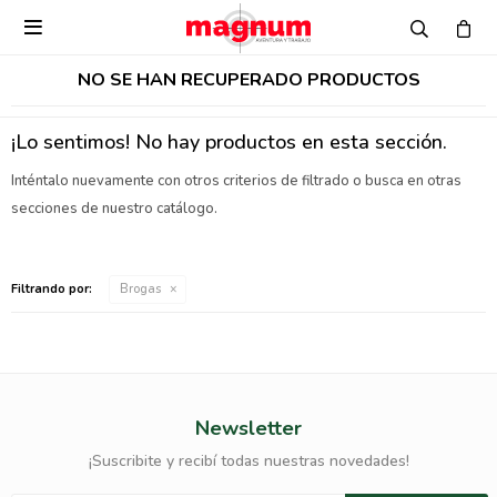

NO SE HAN RECUPERADO PRODUCTOS
¡Lo sentimos! No hay productos en esta sección.
Inténtalo nuevamente con otros criterios de filtrado o busca en otras
secciones de nuestro catálogo.
Filtrando por:
Brogas
Newsletter
¡Suscribite y recibí todas nuestras novedades!