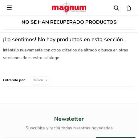

NO SE HAN RECUPERADO PRODUCTOS
¡Lo sentimos! No hay productos en esta sección.
Inténtalo nuevamente con otros criterios de filtrado o busca en otras
secciones de nuestro catálogo.
Filtrando por:
Yukon
Newsletter
¡Suscribite y recibí todas nuestras novedades!