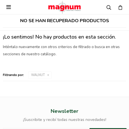

NO SE HAN RECUPERADO PRODUCTOS
¡Lo sentimos! No hay productos en esta sección.
Inténtalo nuevamente con otros criterios de filtrado o busca en otras
secciones de nuestro catálogo.
Filtrando por:
WALNUT
Newsletter
¡Suscribite y recibí todas nuestras novedades!