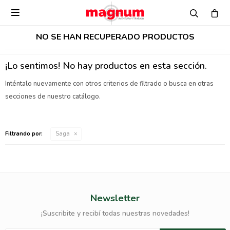

NO SE HAN RECUPERADO PRODUCTOS
¡Lo sentimos! No hay productos en esta sección.
Inténtalo nuevamente con otros criterios de filtrado o busca en otras
secciones de nuestro catálogo.
Filtrando por:
Saga
Newsletter
¡Suscribite y recibí todas nuestras novedades!