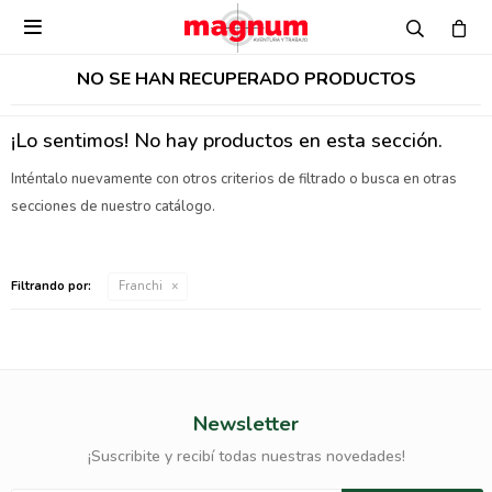

NO SE HAN RECUPERADO PRODUCTOS
¡Lo sentimos! No hay productos en esta sección.
Inténtalo nuevamente con otros criterios de filtrado o busca en otras
secciones de nuestro catálogo.
Filtrando por:
Franchi
Newsletter
¡Suscribite y recibí todas nuestras novedades!