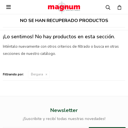

NO SE HAN RECUPERADO PRODUCTOS
¡Lo sentimos! No hay productos en esta sección.
Inténtalo nuevamente con otros criterios de filtrado o busca en otras
secciones de nuestro catálogo.
Filtrando por:
Bergara
Newsletter
¡Suscribite y recibí todas nuestras novedades!