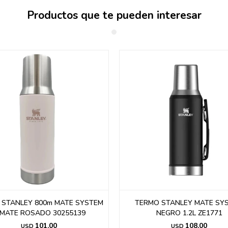
Productos que te pueden interesar
 STANLEY 800m MATE SYSTEM
TERMO STANLEY MATE SY
/MATE ROSADO 30255139
NEGRO 1.2L ZE1771
101,00
108,00
USD
USD