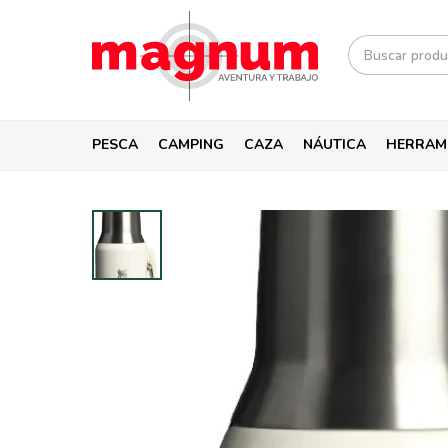
PESCA
CAMPING
CAZA
NÁUTICA
HERRAM