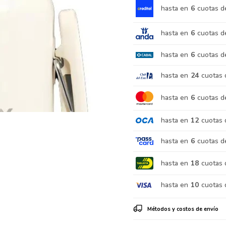
hasta en
6
cuotas d
hasta en
6
cuotas d
hasta en
6
cuotas d
hasta en
24
cuotas 
hasta en
6
cuotas d
hasta en
12
cuotas 
hasta en
6
cuotas d
hasta en
18
cuotas 
hasta en
10
cuotas 
Métodos y costos de envío