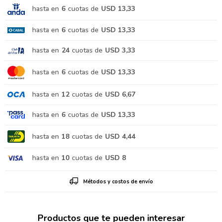
hasta en
6
cuotas de
USD 13,33
hasta en
6
cuotas de
USD 13,33
hasta en
24
cuotas de
USD 3,33
hasta en
6
cuotas de
USD 13,33
hasta en
12
cuotas de
USD 6,67
hasta en
6
cuotas de
USD 13,33
hasta en
18
cuotas de
USD 4,44
hasta en
10
cuotas de
USD 8
Métodos y costos de envío
Productos que te pueden interesar