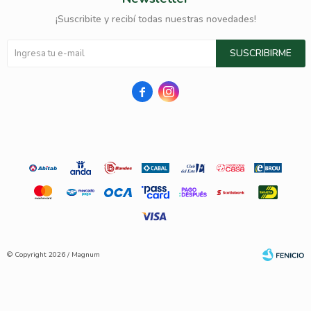
¡Suscribite y recibí todas nuestras novedades!
SUSCRIBIRME


© Copyright 2026 / Magnum