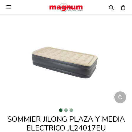

SOMMIER JILONG PLAZA Y MEDIA
ELECTRICO JL24017EU