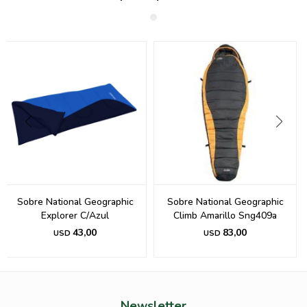
Sobre National Geographic
Sobre National Geographic
Explorer C/Azul
Climb Amarillo Sng409a
43,00
83,00
USD
USD
Newsletter