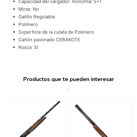
Capacidad del cargador: monofilar 5+1
Miras: No
Gatillo Regulable
Polimero
Superficie de la culata de Polimero
Cañón pavonado CERAKOTE
Rosca: SI
Productos que te pueden interesar