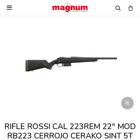

RIFLE ROSSI CAL 223REM 22" MOD
RB223 CERROJO CERAKO SINT 5T