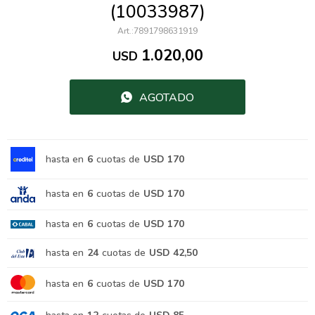
(10033987)
7891798631919
1.020,00
USD
AGOTADO
hasta en
6
cuotas de
USD 170
hasta en
6
cuotas de
USD 170
hasta en
6
cuotas de
USD 170
hasta en
24
cuotas de
USD 42,50
hasta en
6
cuotas de
USD 170