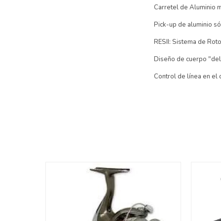
Carretel de Aluminio 
Pick-up de aluminio só
RESII: Sistema de Rot
Diseño de cuerpo "delg
Control de línea en el 