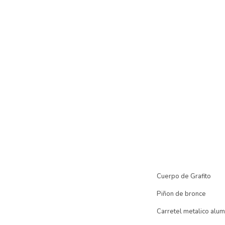
Cuerpo de Grafito
Piñon de bronce
Carretel metalico alum