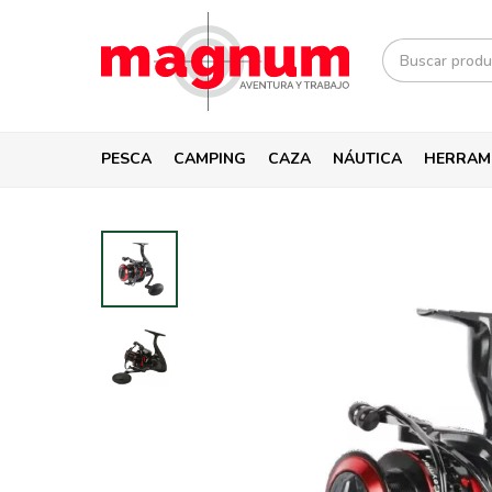
PESCA
CAMPING
CAZA
NÁUTICA
HERRAM