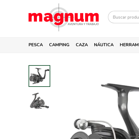
PESCA
CAMPING
CAZA
NÁUTICA
HERRAM