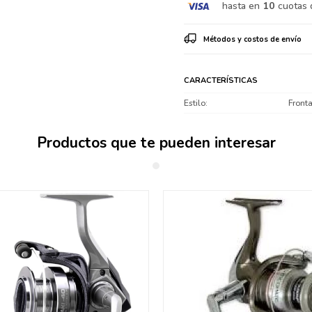
hasta en
10
cuotas 
Métodos y costos de envío
CARACTERÍSTICAS
Estilo
Fronta
Productos que te pueden interesar