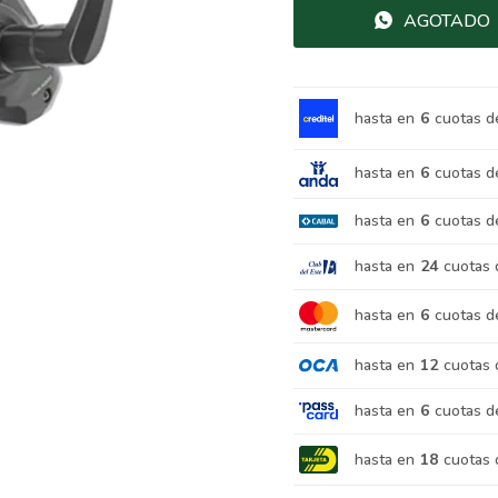
AGOTADO
hasta en
6
cuotas d
hasta en
6
cuotas d
hasta en
6
cuotas d
hasta en
24
cuotas 
hasta en
6
cuotas d
hasta en
12
cuotas 
hasta en
6
cuotas d
hasta en
18
cuotas 