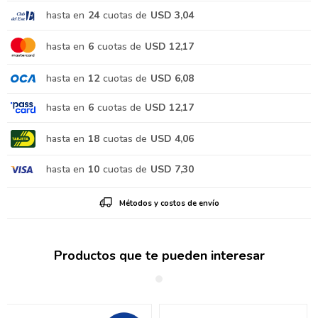
hasta en
24
cuotas de
USD 3,04
hasta en
6
cuotas de
USD 12,17
hasta en
12
cuotas de
USD 6,08
hasta en
6
cuotas de
USD 12,17
hasta en
18
cuotas de
USD 4,06
hasta en
10
cuotas de
USD 7,30
Métodos y costos de envío
Productos que te pueden interesar