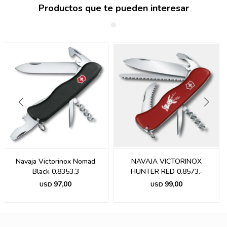
Productos que te pueden interesar
Navaja Victorinox Nomad
NAVAJA VICTORINOX
Black 0.8353.3
HUNTER RED 0.8573.-
97,00
99,00
USD
USD