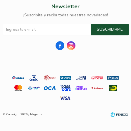
Newsletter
¡Suscribite y recibí todas nuestras novedades!
SUSCRIBIRME


© Copyright 2026 / Magnum