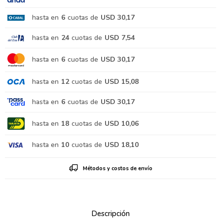
hasta en
6
cuotas de
USD 30,17
hasta en
24
cuotas de
USD 7,54
hasta en
6
cuotas de
USD 30,17
hasta en
12
cuotas de
USD 15,08
hasta en
6
cuotas de
USD 30,17
hasta en
18
cuotas de
USD 10,06
hasta en
10
cuotas de
USD 18,10
Métodos y costos de envío
Descripción