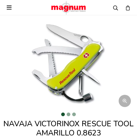

NAVAJA VICTORINOX RESCUE TOOL
AMARILLO 0.8623