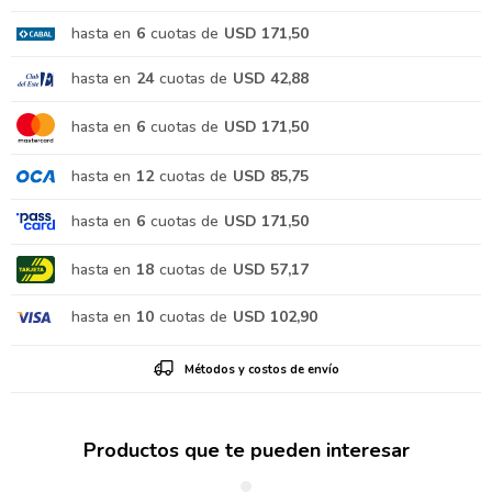
hasta en
6
cuotas de
USD 171,50
hasta en
24
cuotas de
USD 42,88
hasta en
6
cuotas de
USD 171,50
hasta en
12
cuotas de
USD 85,75
hasta en
6
cuotas de
USD 171,50
hasta en
18
cuotas de
USD 57,17
hasta en
10
cuotas de
USD 102,90
Métodos y costos de envío
Productos que te pueden interesar