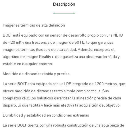
Descripción
Imágenes térmicas de alta definición
BOLT está equipado con un sensor de desarrollo propio con una NETD
de <20 mK y una frecuencia de imagen de 50 Hz, lo que garantiza
imágenes térmicas fluidas y de alta calidad. Además, incorpora el
algoritmo de imagen Reality+, que garantiza una observación nítida y
estable en cualquier entorno.
Medición de distancias rápida y precisa
La serie BOLT está equipada con un LRF integrado de 1200 metros, que
ofrece medición de distancias tanto simple como continua. Sus
completos cálculos balísticos garantizan la alineación precisa de cada
disparo, lo que facilita y hace más efectiva la adquisición del objetivo.
Durabilidad y estabilidad en condiciones extremas
La serie BOLT cuenta con una robusta construcción de una sola pieza de