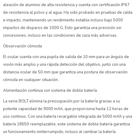
aleación de aluminio de alta resistencia y cuenta con certificación IP67
de resistencia al polvo y al agua. Ha sido probado en pruebas de caída
e impacto, manteniendo un rendimiento estable incluso bajo 5000
impactos de disparos de 1000 G. Esto garantiza una precisión sin
concesiones, incluso en las condiciones de caza más adversas.
Observación cómoda
El ocular cuenta con una pupila de salida de 10 mm para un ángulo de
visión más amplio y una rápida detección del objetivo, junto con una
distancia ocular de 50 mm que garantiza una postura de observación
cómoda en cualquier situación.
Alimentación continua con sistema de doble batería
La serie BOLT elimina la preocupación por la batería gracias a su
potente capacidad de 9000 mAh, que proporciona hasta 12 horas de
uso continuo. Con una batería recargable integrada de 5000 mAh y una
batería 18650 reemplazable, este sistema de doble batería garantiza
un funcionamiento ininterrumpido, incluso al cambiar la batería.