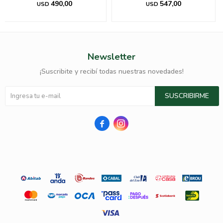
490,00
547,00
USD
USD
Newsletter
¡Suscribite y recibí todas nuestras novedades!
SUSCRIBIRME

