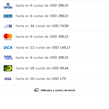
hasta en
6
cuotas de
USD 298,33
hasta en
6
cuotas de
USD 298,33
hasta en
24
cuotas de
USD 74,58
hasta en
6
cuotas de
USD 298,33
hasta en
12
cuotas de
USD 149,17
hasta en
6
cuotas de
USD 298,33
hasta en
18
cuotas de
USD 99,44
hasta en
10
cuotas de
USD 179
Métodos y costos de envío