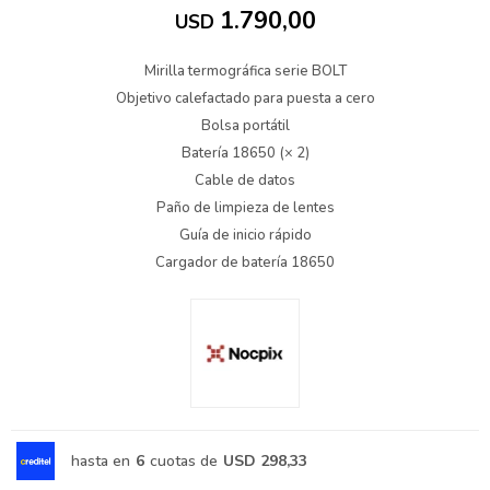
1.790,00
USD
Mirilla termográfica serie BOLT
Objetivo calefactado para puesta a cero
Bolsa portátil
Batería 18650 (× 2)
Cable de datos
Paño de limpieza de lentes
Guía de inicio rápido
Cargador de batería 18650
hasta en
6
cuotas de
USD 298,33