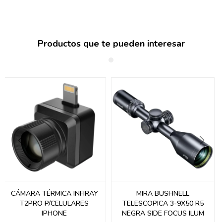
Productos que te pueden interesar
CÁMARA TÉRMICA INFIRAY
MIRA BUSHNELL
T2PRO P/CELULARES
TELESCOPICA 3-9X50 R5
IPHONE
NEGRA SIDE FOCUS ILUM