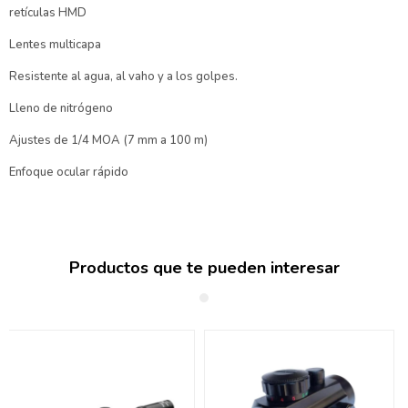
retículas HMD
Lentes multicapa
Resistente al agua, al vaho y a los golpes.
Lleno de nitrógeno
Ajustes de 1/4 MOA (7 mm a 100 m)
Enfoque ocular rápido
Productos que te pueden interesar