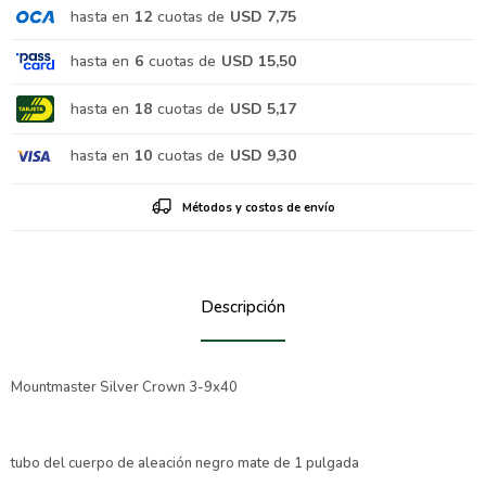
hasta en
12
cuotas de
USD 7,75
hasta en
6
cuotas de
USD 15,50
hasta en
18
cuotas de
USD 5,17
hasta en
10
cuotas de
USD 9,30
Métodos y costos de envío
Descripción
Mountmaster Silver Crown 3-9x40
tubo del cuerpo de aleación negro mate de 1 pulgada