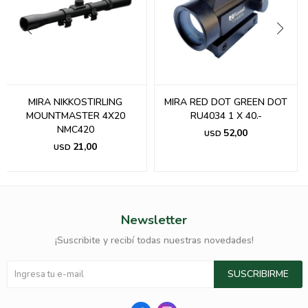
MIRA NIKKOSTIRLING
MIRA RED DOT GREEN DOT
MOUNTMASTER 4X20
RU4034 1 X 40.-
NMC420
52,00
USD
21,00
USD
Newsletter
¡Suscribite y recibí todas nuestras novedades!
SUSCRIBIRME