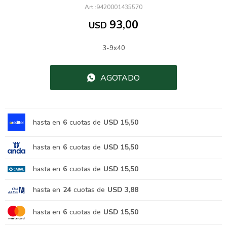
9420001435570
93,00
USD
3-9x40
AGOTADO
hasta en
6
cuotas de
USD 15,50
hasta en
6
cuotas de
USD 15,50
hasta en
6
cuotas de
USD 15,50
hasta en
24
cuotas de
USD 3,88
hasta en
6
cuotas de
USD 15,50