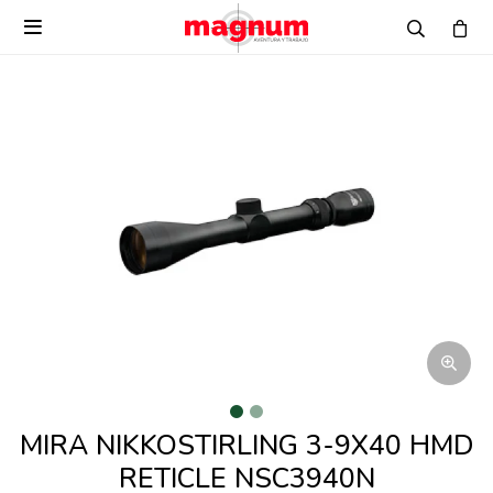

MIRA NIKKOSTIRLING 3-9X40 HMD
RETICLE NSC3940N