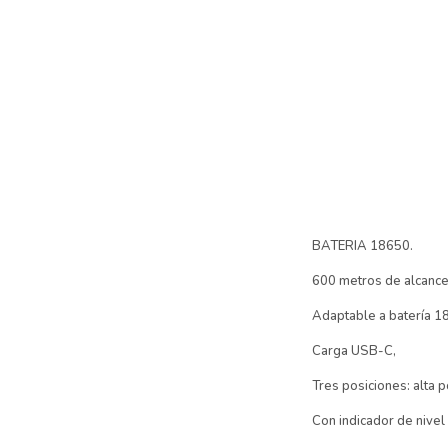
BATERIA 18650.
600 metros de alcanc
Adaptable a batería 18
Carga USB-C,
Tres posiciones: alta 
Con indicador de nivel