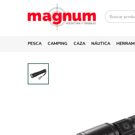
PESCA
CAMPING
CAZA
NÁUTICA
HERRAM