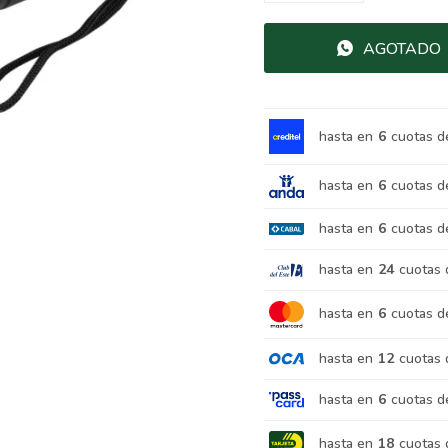
AGOTADO
hasta en
6
cuotas d
hasta en
6
cuotas d
hasta en
6
cuotas d
hasta en
24
cuotas 
hasta en
6
cuotas d
hasta en
12
cuotas 
hasta en
6
cuotas d
hasta en
18
cuotas 