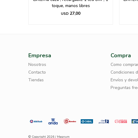
toque, manos libres
27,00
USD
Empresa
Compra
Nosotros
Como compra
Contacto
Condiciones 
Tiendas
Envíos y devo
Preguntas fr
© Copyright 2026 / Magnum