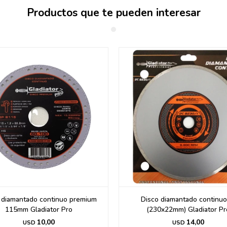
Productos que te pueden interesar
 diamantado continuo premium
Disco diamantado continuo
115mm Gladiator Pro
(230x22mm) Gladiator Pr
10,00
14,00
USD
USD