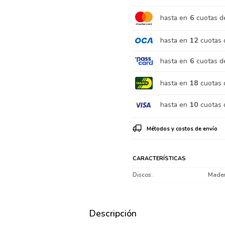
hasta en
6
cuotas d
hasta en
12
cuotas 
hasta en
6
cuotas d
hasta en
18
cuotas 
hasta en
10
cuotas 
Métodos y costos de envío
CARACTERÍSTICAS
Discos
Made
Descripción