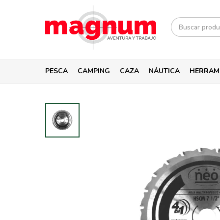
PESCA
CAMPING
CAZA
NÁUTICA
HERRAM