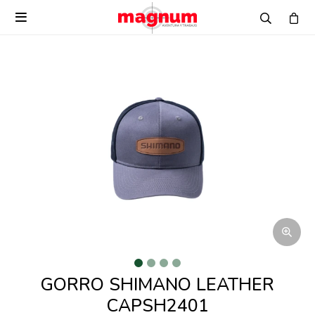

GORRO SHIMANO LEATHER
CAPSH2401