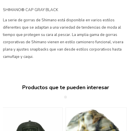
SHIMANO® CAP GRAY BLACK
La serie de gorras de Shimano está disponible en varios estilos
diferentes que se adaptan a una variedad de tendencias de moda al
tiempo que protegen su cara al pescar. La amplia gama de gorras
corporativas de Shimano vienen en estilo camionero funcional, visera
plana y ajustes snapbacks que van desde estilos corporativos hasta
camuflaje y caqui.
Productos que te pueden interesar