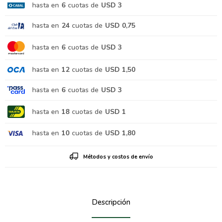
hasta en
6
cuotas de
USD 3
hasta en
24
cuotas de
USD 0,75
hasta en
6
cuotas de
USD 3
hasta en
12
cuotas de
USD 1,50
hasta en
6
cuotas de
USD 3
hasta en
18
cuotas de
USD 1
hasta en
10
cuotas de
USD 1,80
Métodos y costos de envío
Descripción