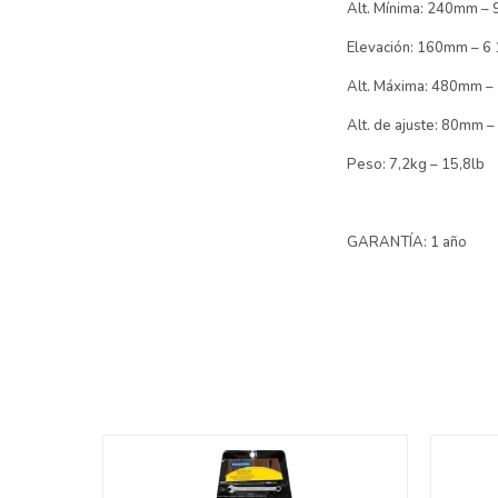
Alt. Mínima: 240mm – 
Elevación: 160mm – 6 
Alt. Máxima: 480mm –
Alt. de ajuste: 80mm –
Peso: 7,2kg – 15,8lb
GARANTÍA: 1 año