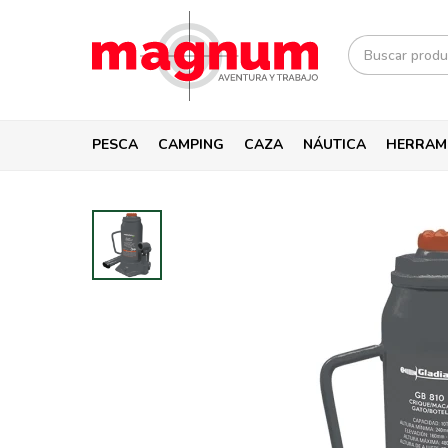
PESCA
CAMPING
CAZA
NÁUTICA
HERRAM