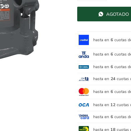
AGOTADO
hasta en
6
cuotas d
hasta en
6
cuotas d
hasta en
6
cuotas d
hasta en
24
cuotas 
hasta en
6
cuotas d
hasta en
12
cuotas 
hasta en
6
cuotas d
hasta en
18
cuotas 