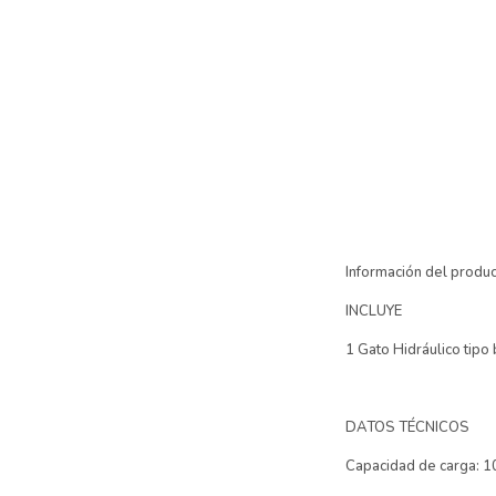
Información del produ
INCLUYE
1 Gato Hidráulico tipo 
DATOS TÉCNICOS
Capacidad de carga: 