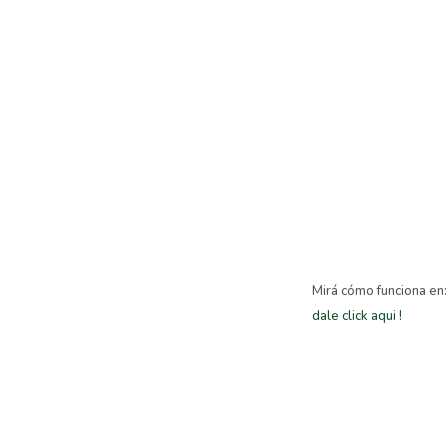
Mirá cómo funciona en:
dale click aqui !