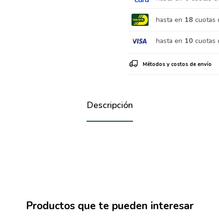
hasta en
18
cuotas 
hasta en
10
cuotas 
Métodos y costos de envío
Descripción
Productos que te pueden interesar