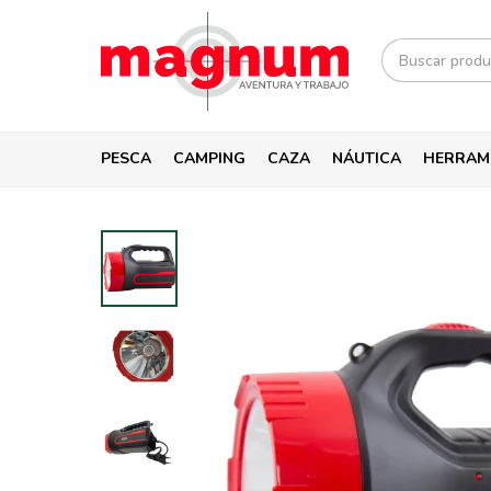
PESCA
CAMPING
CAZA
NÁUTICA
HERRAM