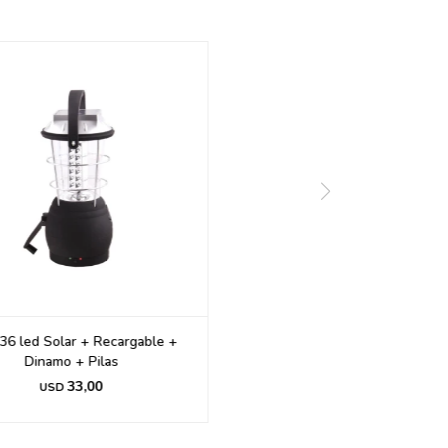
 36 led Solar + Recargable +
Dinamo + Pilas
33,00
USD