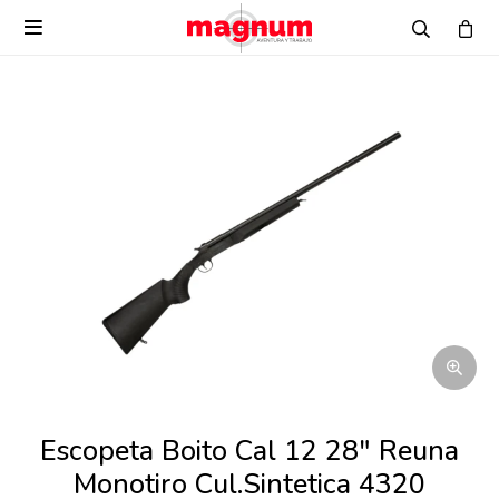

Escopeta Boito Cal 12 28" Reuna
Monotiro Cul.Sintetica 4320