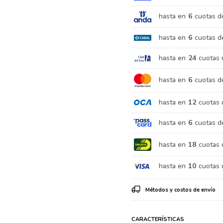
hasta en
6
cuotas d
hasta en
6
cuotas d
hasta en
24
cuotas 
hasta en
6
cuotas d
hasta en
12
cuotas 
hasta en
6
cuotas d
hasta en
18
cuotas 
hasta en
10
cuotas 
Métodos y costos de envío
CARACTERÍSTICAS