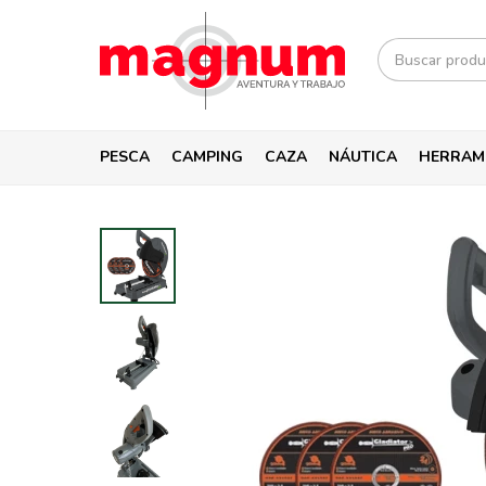
PESCA
CAMPING
CAZA
NÁUTICA
HERRAM