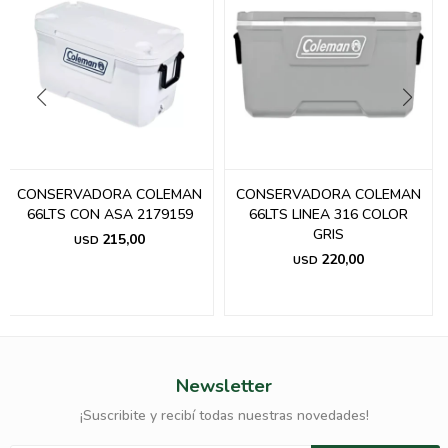
CONSERVADORA COLEMAN
CONSERVADORA COLEMAN
66LTS CON ASA 2179159
66LTS LINEA 316 COLOR
GRIS
215,00
USD
220,00
USD
Newsletter
¡Suscribite y recibí todas nuestras novedades!