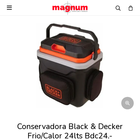

Conservadora Black & Decker
Frio/Calor 24lts Bdc24.-