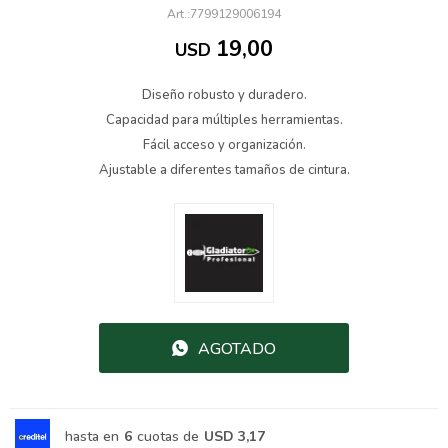
7799129006194
19,00
USD
Diseño robusto y duradero.
Capacidad para múltiples herramientas.
Fácil acceso y organización.
Ajustable a diferentes tamaños de cintura.
AGOTADO
hasta en
6
cuotas de
USD 3,17