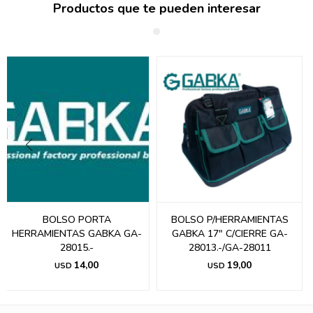
Productos que te pueden interesar
BOLSO PORTA
BOLSO P/HERRAMIENTAS
HERRAMIENTAS GABKA GA-
GABKA 17" C/CIERRE GA-
28015.-
28013.-/GA-28011
14,00
19,00
USD
USD