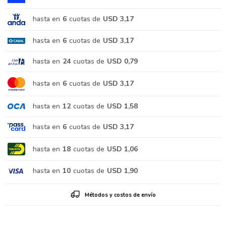
hasta en
6
cuotas de
USD 3,17
hasta en
6
cuotas de
USD 3,17
hasta en
24
cuotas de
USD 0,79
hasta en
6
cuotas de
USD 3,17
hasta en
12
cuotas de
USD 1,58
hasta en
6
cuotas de
USD 3,17
hasta en
18
cuotas de
USD 1,06
hasta en
10
cuotas de
USD 1,90
Métodos y costos de envío