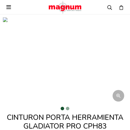

CINTURON PORTA HERRAMIENTA
GLADIATOR PRO CPH83