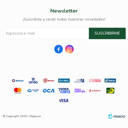
Newsletter
¡Suscribite y recibí todas nuestras novedades!
SUSCRIBIRME


© Copyright 2026 / Magnum