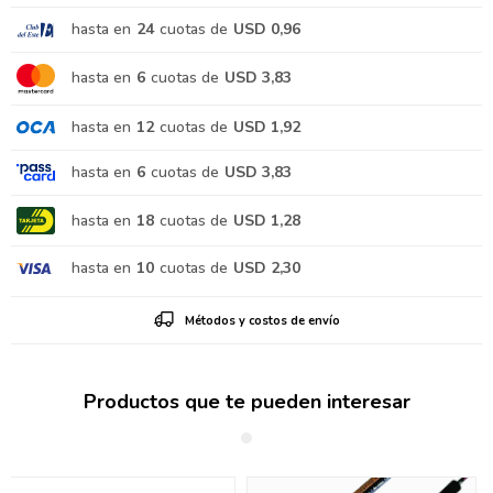
hasta en
24
cuotas de
USD 0,96
hasta en
6
cuotas de
USD 3,83
hasta en
12
cuotas de
USD 1,92
hasta en
6
cuotas de
USD 3,83
hasta en
18
cuotas de
USD 1,28
hasta en
10
cuotas de
USD 2,30
Métodos y costos de envío
Productos que te pueden interesar