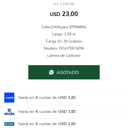
2108195
23,00
USD
Caña DAM para SPINNING
Largo: 1.95 m
Carga 10-30 Gramos
Modelo: FIGHTER SPIN
Lámina de Carbono
AGOTADO
hasta en
6
cuotas de
USD 3,83
hasta en
6
cuotas de
USD 3,83
hasta en
6
cuotas de
USD 3,83