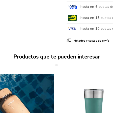
hasta en
6
cuotas d
hasta en
18
cuotas 
hasta en
10
cuotas 
Métodos y costos de envío
Productos que te pueden interesar