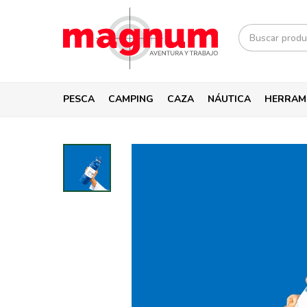
PESCA
CAMPING
CAZA
NÁUTICA
HERRAM