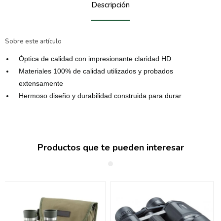
Descripción
Sobre este artículo
Óptica de calidad con impresionante claridad HD
Materiales 100% de calidad utilizados y probados
extensamente
Hermoso diseño y durabilidad construida para durar
Productos que te pueden interesar