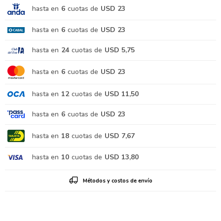
hasta en
6
cuotas de
USD 23
hasta en
6
cuotas de
USD 23
hasta en
24
cuotas de
USD 5,75
hasta en
6
cuotas de
USD 23
hasta en
12
cuotas de
USD 11,50
hasta en
6
cuotas de
USD 23
hasta en
18
cuotas de
USD 7,67
hasta en
10
cuotas de
USD 13,80
Métodos y costos de envío