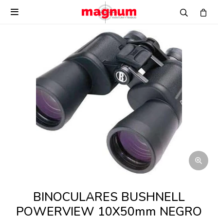

BINOCULARES BUSHNELL
POWERVIEW 10X50mm NEGRO