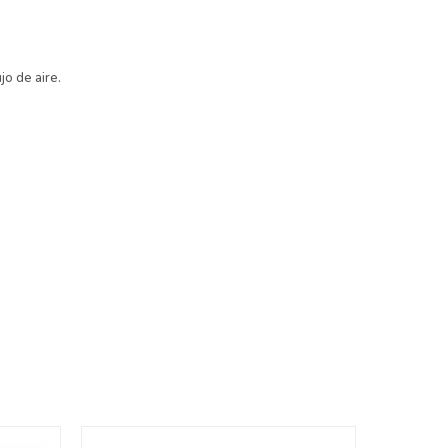
jo de aire.