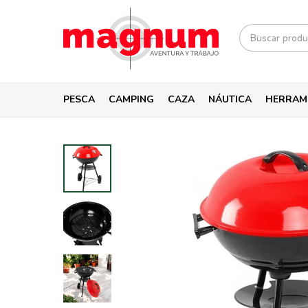
PESCA
CAMPING
CAZA
NÁUTICA
HERRAM