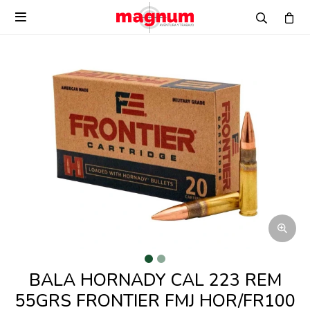

BALA HORNADY CAL 223 REM
55GRS FRONTIER FMJ HOR/FR100