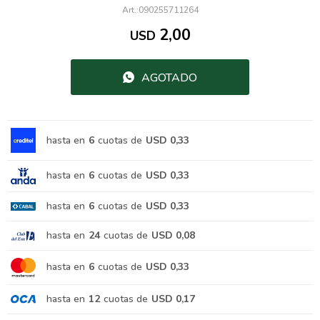
090255711264
2,00
USD
AGOTADO
hasta en
6
cuotas de
USD 0,33
hasta en
6
cuotas de
USD 0,33
hasta en
6
cuotas de
USD 0,33
hasta en
24
cuotas de
USD 0,08
hasta en
6
cuotas de
USD 0,33
hasta en
12
cuotas de
USD 0,17